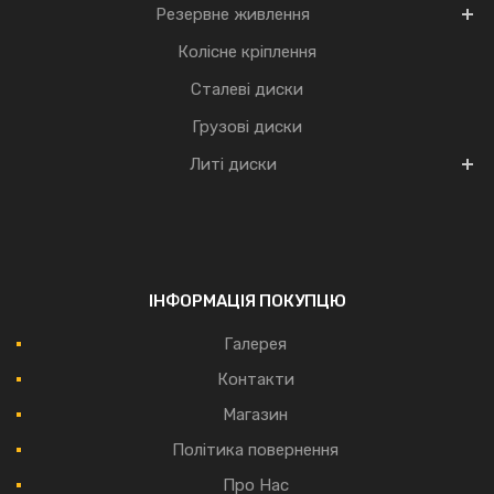
Резервне живлення
Колісне кріплення
Сталеві диски
Грузові диски
Литі диски
ІНФОРМАЦІЯ ПОКУПЦЮ
Галерея
Контакти
Магазин
Політика повернення
Про Нас