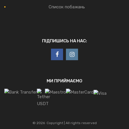
Список побажань
ПІДПИШИСЬ НА НАС:
МИ ПРИЙМАЄМО
©
2026
Copyright | All rights reserved