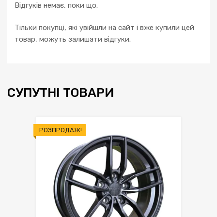
Відгуків немає, поки що.
Тільки покупці, які увійшли на сайт і вже купили цей
товар, можуть залишати відгуки.
СУПУТНІ ТОВАРИ
РОЗПРОДАЖ!