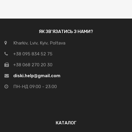
ЯК ЗВ’ЯЗАТИСЬ З НАМИ?
Kharkiv, Lviv, Kyiv, Poltava
+38 095 834 52 75
+38 068 270 20 30
diski.help@gmail.com
ПН-НД 09:00 - 23:00
КАТАЛОГ