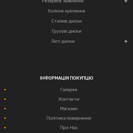
Резервне живлення
Колісне кріплення
Сталеві диски
Грузові диски
Литі диски
ІНФОРМАЦІЯ ПОКУПЦЮ
Галерея
Контакти
Магазин
Політика повернення
Про Нас