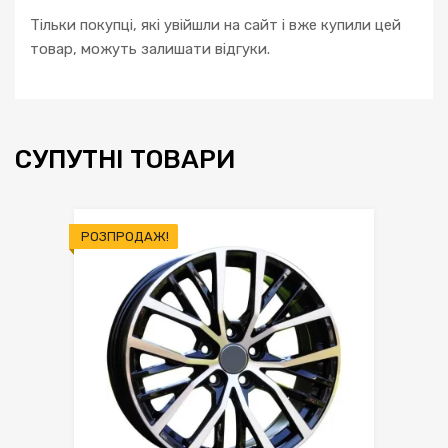
Тільки покупці, які увійшли на сайт і вже купили цей
товар, можуть залишати відгуки.
СУПУТНІ ТОВАРИ
РОЗПРОДАЖ!