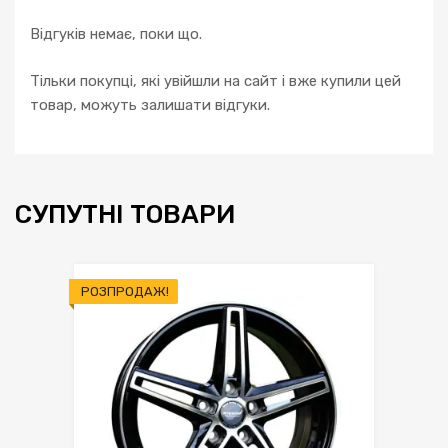
Відгуків немає, поки що.
Тільки покупці, які увійшли на сайт і вже купили цей
товар, можуть залишати відгуки.
СУПУТНІ ТОВАРИ
РОЗПРОДАЖ!