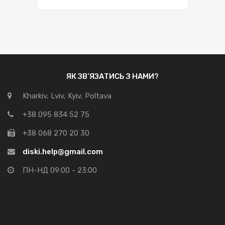
ЯК ЗВ’ЯЗАТИСЬ З НАМИ?
Kharkiv, Lviv, Kyiv, Poltava
+38 095 834 52 75
+38 068 270 20 30
diski.help@gmail.com
ПН-НД 09:00 - 23:00