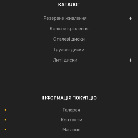
КАТАЛОГ
Резервне живлення
Колісне кріплення
Сталеві диски
Грузові диски
Литі диски
ІНФОРМАЦІЯ ПОКУПЦЮ
Галерея
Контакти
Магазин