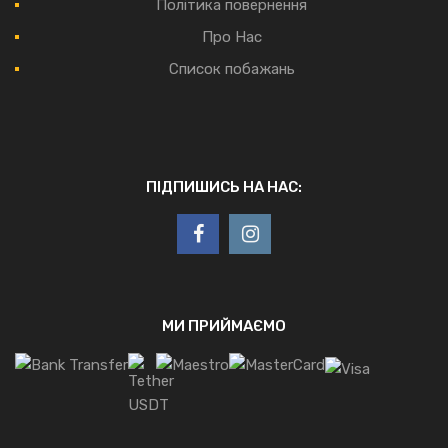
Політика повернення
Про Нас
Список побажань
ПІДПИШИСЬ НА НАС:
МИ ПРИЙМАЄМО