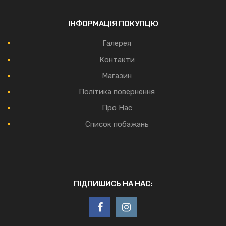
ІНФОРМАЦІЯ ПОКУПЦЮ
Галерея
Контакти
Магазин
Політика повернення
Про Нас
Список побажань
ПІДПИШИСЬ НА НАС: