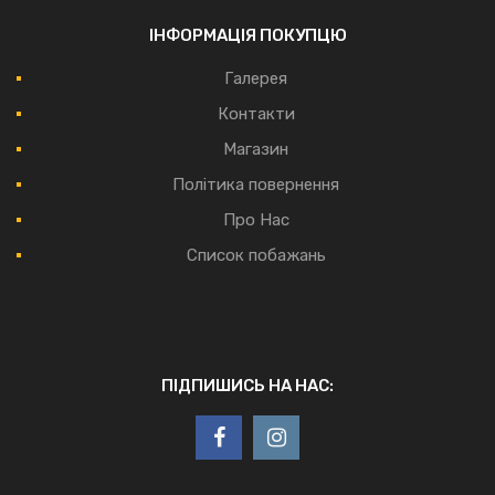
ІНФОРМАЦІЯ ПОКУПЦЮ
Галерея
Контакти
Магазин
Політика повернення
Про Нас
Список побажань
ПІДПИШИСЬ НА НАС: