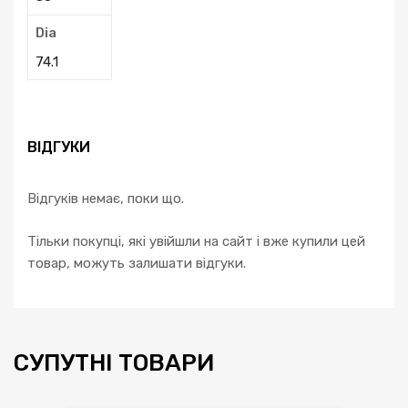
Dia
74.1
ВІДГУКИ
Відгуків немає, поки що.
Тільки покупці, які увійшли на сайт і вже купили цей
товар, можуть залишати відгуки.
СУПУТНІ ТОВАРИ