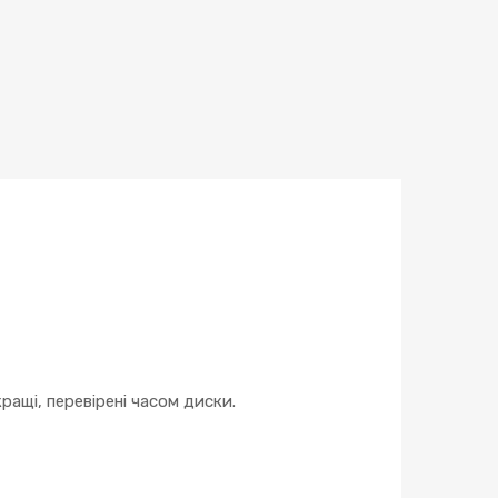
ращі, перевірені часом диски.