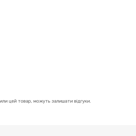
упили цей товар, можуть залишати відгуки.