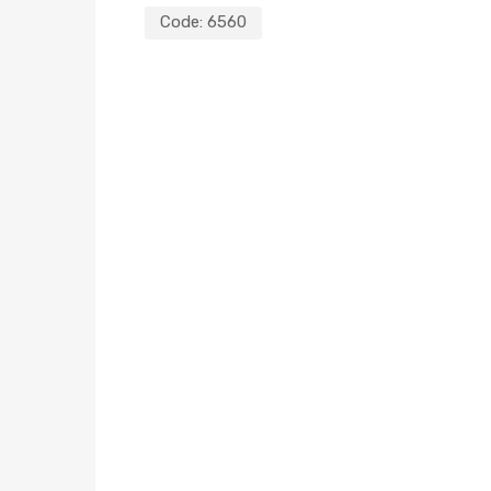
Code:
6560