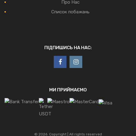
Про Нас
Список побажань
ПІДПИШИСЬ НА НАС:
МИ ПРИЙМАЄМО
©
2026
Copyright | All rights reserved