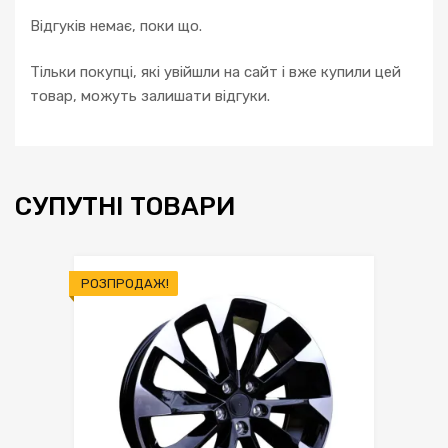
Відгуків немає, поки що.
Тільки покупці, які увійшли на сайт і вже купили цей
товар, можуть залишати відгуки.
СУПУТНІ ТОВАРИ
РОЗПРОДАЖ!