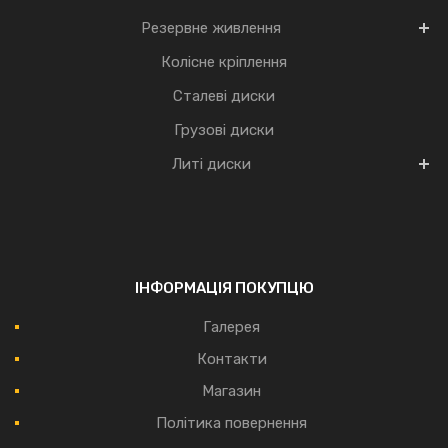
Резервне живлення
Колісне кріплення
Сталеві диски
Грузові диски
Литі диски
ІНФОРМАЦІЯ ПОКУПЦЮ
Галерея
Контакти
Магазин
Політика повернення