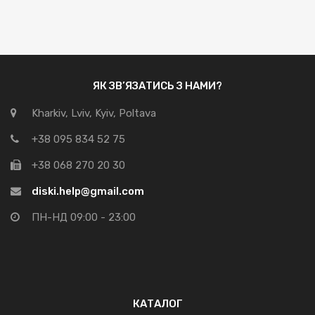
ЯК ЗВ’ЯЗАТИСЬ З НАМИ?
Kharkiv, Lviv, Kyiv, Poltava
+38 095 834 52 75
+38 068 270 20 30
diski.help@gmail.com
ПН-НД 09:00 - 23:00
КАТАЛОГ