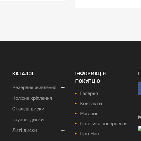
КАТАЛОГ
ІНФОРМАЦІЯ
ПОКУПЦЮ
Резервне живлення
Галерея
Колісне кріплення
Контакти
Сталеві диски
Магазин
Грузові диски
Політика повернення
Литі диски
Про Нас