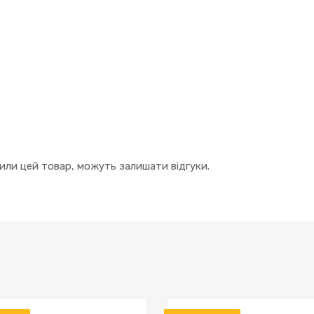
упили цей товар, можуть залишати відгуки.