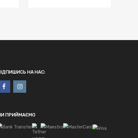
ПІДПИШИСЬ НА НАС:
МИ ПРИЙМАЄМО