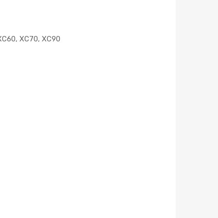
 XC60, XC70, XC90