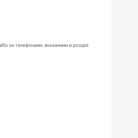
бо за телефонами, вказаними в розділі