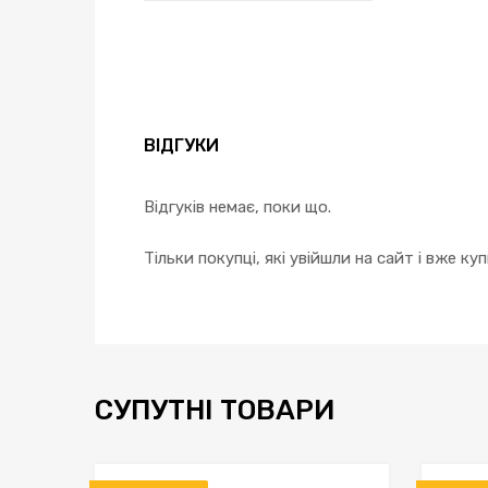
ВІДГУКИ
Відгуків немає, поки що.
Тільки покупці, які увійшли на сайт і вже к
СУПУТНІ ТОВАРИ