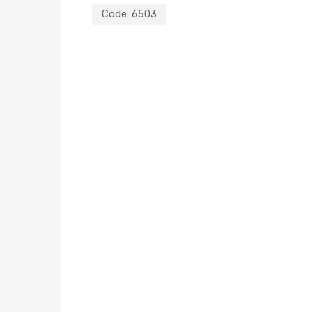
Code:
6503