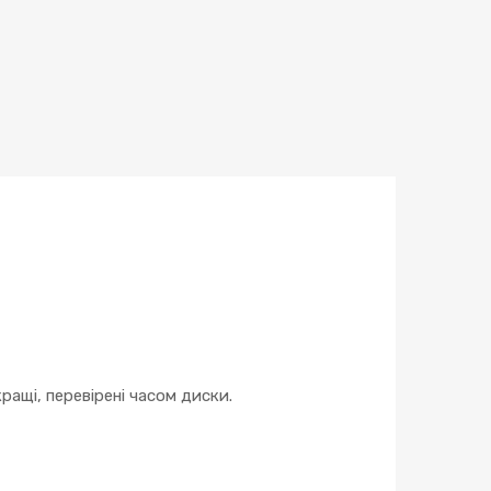
ращі, перевірені часом диски.