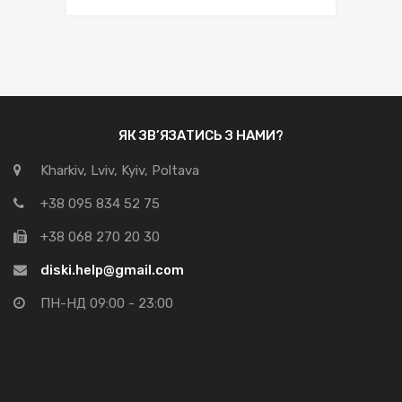
ЯК ЗВ’ЯЗАТИСЬ З НАМИ?
Kharkiv, Lviv, Kyiv, Poltava
+38 095 834 52 75
+38 068 270 20 30
diski.help@gmail.com
ПН-НД 09:00 - 23:00