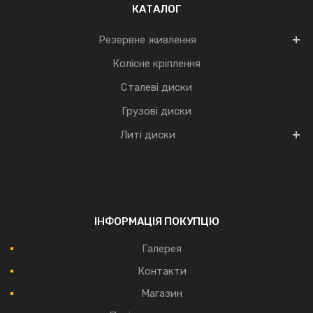
КАТАЛОГ
Резервне живлення
Колісне кріплення
Сталеві диски
Грузові диски
Литі диски
ІНФОРМАЦІЯ ПОКУПЦЮ
Галерея
Контакти
Магазин