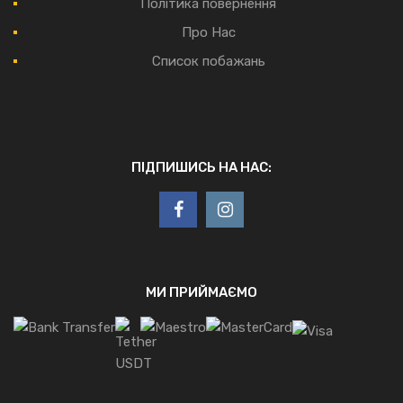
Політика повернення
Про Нас
Список побажань
ПІДПИШИСЬ НА НАС:
МИ ПРИЙМАЄМО