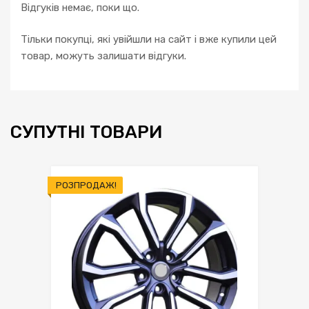
Відгуків немає, поки що.
Тільки покупці, які увійшли на сайт і вже купили цей
товар, можуть залишати відгуки.
СУПУТНІ ТОВАРИ
РОЗПРОДАЖ!