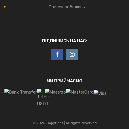
Список побажань
ПІДПИШИСЬ НА НАС:
МИ ПРИЙМАЄМО
©
2026
Copyright | All rights reserved