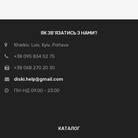
ЯК ЗВ’ЯЗАТИСЬ З НАМИ?
Kharkiv, Lviv, Kyiv, Poltava
+38 095 834 52 75
+38 068 270 20 30
diski.help@gmail.com
ПН-НД 09:00 - 23:00
КАТАЛОГ