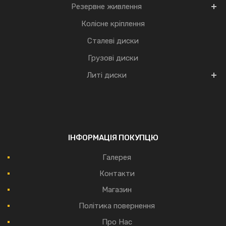
Резервне живлення
Колісне кріплення
Сталеві диски
Грузові диски
Литі диски
ІНФОРМАЦІЯ ПОКУПЦЮ
Галерея
Контакти
Магазин
Політика повернення
Про Нас