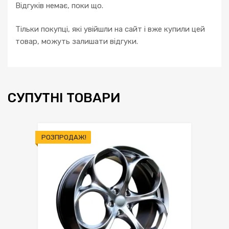
Відгуків немає, поки що.
Тільки покупці, які увійшли на сайт і вже купили цей
товар, можуть залишати відгуки.
СУПУТНІ ТОВАРИ
РОЗПРОДАЖ!