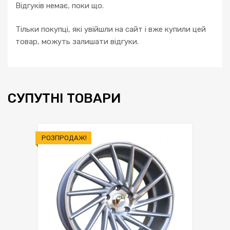
Відгуків немає, поки що.
Тільки покупці, які увійшли на сайт і вже купили цей
товар, можуть залишати відгуки.
СУПУТНІ ТОВАРИ
РОЗПРОДАЖ!