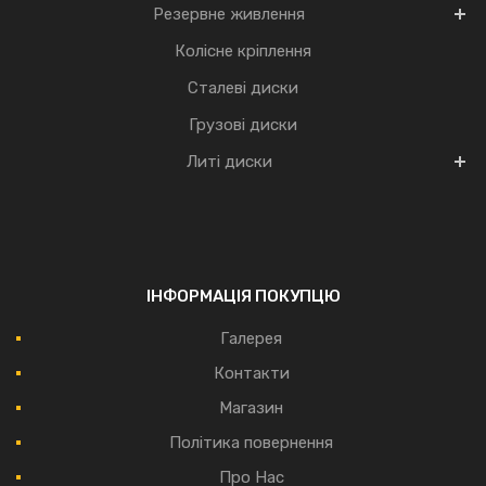
Резервне живлення
Колісне кріплення
Сталеві диски
Грузові диски
Литі диски
ІНФОРМАЦІЯ ПОКУПЦЮ
Галерея
Контакти
Магазин
Політика повернення
Про Нас