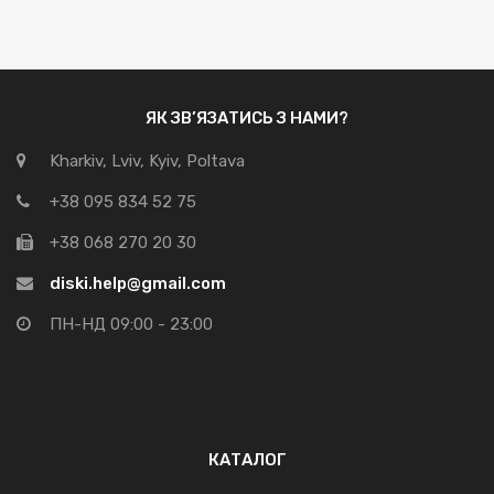
ЯК ЗВ’ЯЗАТИСЬ З НАМИ?
Kharkiv, Lviv, Kyiv, Poltava
+38 095 834 52 75
+38 068 270 20 30
diski.help@gmail.com
ПН-НД 09:00 - 23:00
КАТАЛОГ