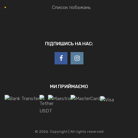
Список побажань
ПІДПИШИСЬ НА НАС:
МИ ПРИЙМАЄМО
©
2026
Copyright | All rights reserved