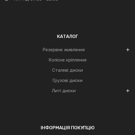
КАТАЛОГ
Резервне живлення
Колісне кріплення
Сталеві диски
Грузові диски
Литі диски
ІНФОРМАЦІЯ ПОКУПЦЮ