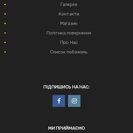
Галерея
Контакти
Магазин
Політика повернення
Про Нас
Список побажань
ПІДПИШИСЬ НА НАС:
МИ ПРИЙМАЄМО