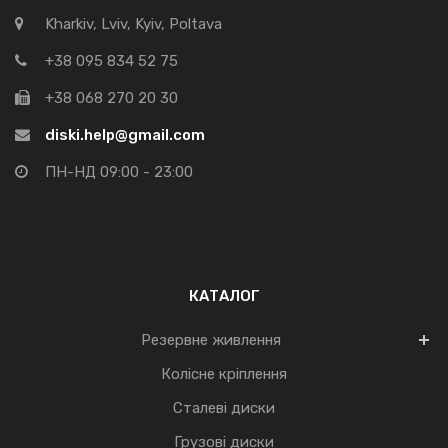
Kharkiv, Lviv, Kyiv, Poltava
+38 095 834 52 75
+38 068 270 20 30
diski.help@gmail.com
ПН-НД 09:00 - 23:00
КАТАЛОГ
Резервне живлення
Колісне кріплення
Сталеві диски
Грузові диски