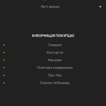
Литі диски
ІНФОРМАЦІЯ ПОКУПЦЮ
Галерея
Контакти
Магазин
Політика повернення
Про Нас
Список побажань