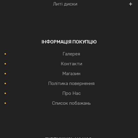
Литі диски
ІНФОРМАЦІЯ ПОКУПЦЮ
Галерея
Контакти
Магазин
Політика повернення
Про Нас
Список побажань