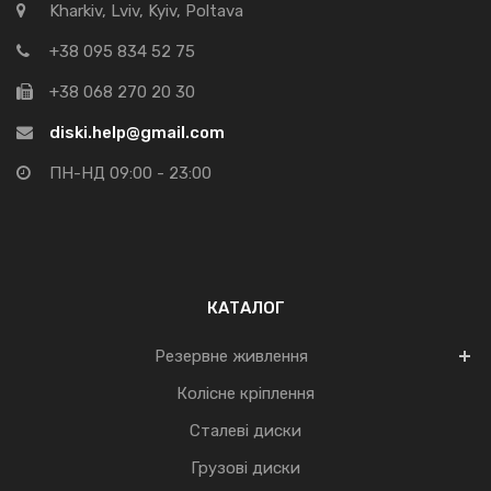
Kharkiv, Lviv, Kyiv, Poltava
+38 095 834 52 75
+38 068 270 20 30
diski.help@gmail.com
ПН-НД 09:00 - 23:00
КАТАЛОГ
Резервне живлення
Колісне кріплення
Сталеві диски
Грузові диски