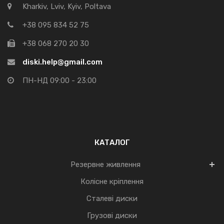
Kharkiv, Lviv, Kyiv, Poltava
+38 095 834 52 75
+38 068 270 20 30
diski.help@gmail.com
ПН-НД 09:00 - 23:00
КАТАЛОГ
Резервне живлення
Колісне кріплення
Сталеві диски
Грузові диски