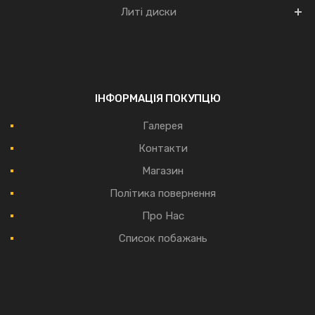
Литі диски
ІНФОРМАЦІЯ ПОКУПЦЮ
Галерея
Контакти
Магазин
Політика повернення
Про Нас
Список побажань