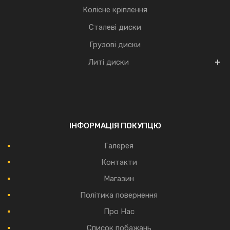
Колісне кріплення
Сталеві диски
Грузові диски
Литі диски
ІНФОРМАЦІЯ ПОКУПЦЮ
Галерея
Контакти
Магазин
Політика повернення
Про Нас
Список побажань