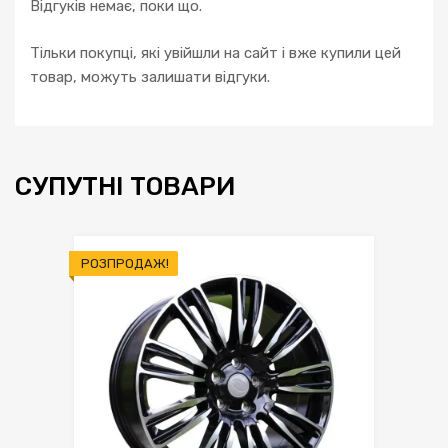
Відгуків немає, поки що.
Тільки покупці, які увійшли на сайт і вже купили цей
товар, можуть залишати відгуки.
СУПУТНІ ТОВАРИ
РОЗПРОДАЖ!