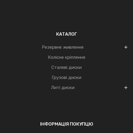
КАТАЛОГ
Резервне живлення
Колісне кріплення
Сталеві диски
Грузові диски
Литі диски
ІНФОРМАЦІЯ ПОКУПЦЮ