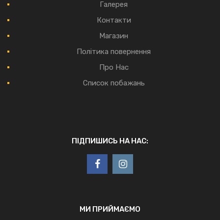
Галерея
Контакти
Магазин
Політика повернення
Про Нас
Список побажань
ПІДПИШИСЬ НА НАС:
МИ ПРИЙМАЄМО