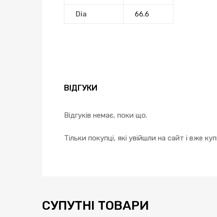
Dia
66.6
ВІДГУКИ
Відгуків немає, поки що.
Тільки покупці, які увійшли на сайт і вже к
СУПУТНІ ТОВАРИ