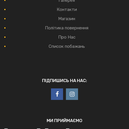
Галерея
Контакти
Магазин
Політика повернення
Про Нас
Список побажань
ПІДПИШИСЬ НА НАС:
МИ ПРИЙМАЄМО