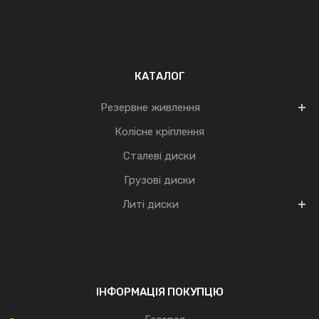
КАТАЛОГ
Резервне живлення
Колісне кріплення
Сталеві диски
Грузові диски
Литі диски
ІНФОРМАЦІЯ ПОКУПЦЮ