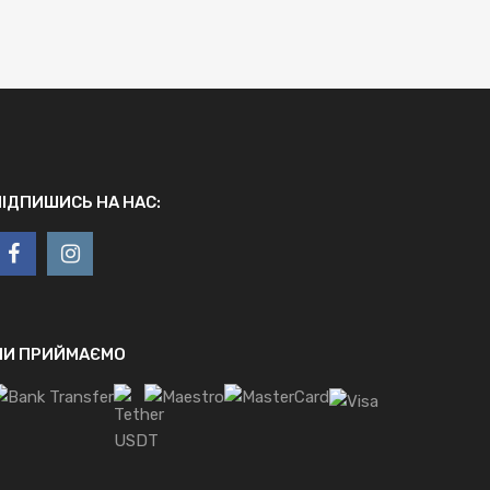
ПІДПИШИСЬ НА НАС:
МИ ПРИЙМАЄМО