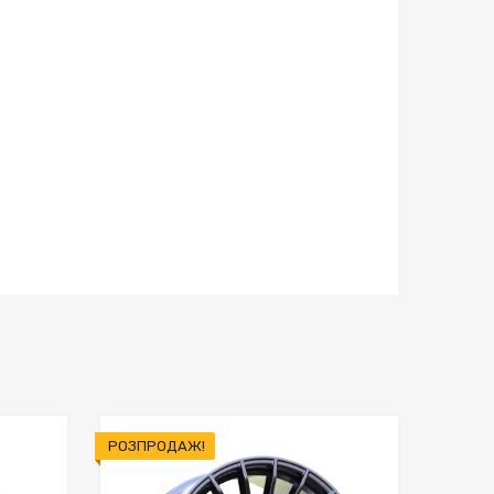
РОЗПРОДАЖ!