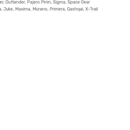
r, Outlander, Pajero Pinin, Sigma, Space Gear
 Juke, Maxima, Murano, Primera, Qashqai, X-Trail