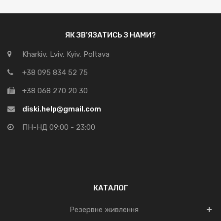
ЯК ЗВ’ЯЗАТИСЬ З НАМИ?
Kharkiv, Lviv, Kyiv, Poltava
+38 095 834 52 75
+38 068 270 20 30
diski.help@gmail.com
ПН-НД 09:00 - 23:00
КАТАЛОГ
Резервне живлення