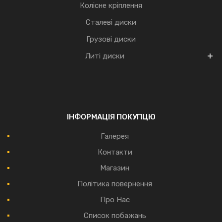
Колісне кріплення
Сталеві диски
Грузові диски
Литі диски
ІНФОРМАЦІЯ ПОКУПЦЮ
Галерея
Контакти
Магазин
Політика повернення
Про Нас
Список побажань