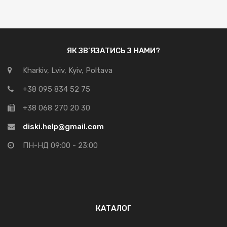
ЯК ЗВ’ЯЗАТИСЬ З НАМИ?
Kharkiv, Lviv, Kyiv, Poltava
+38 095 834 52 75
+38 068 270 20 30
diski.help@gmail.com
ПН-НД 09:00 - 23:00
КАТАЛОГ