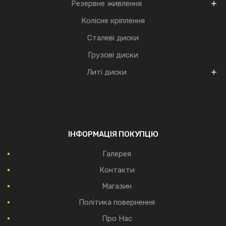
Резервне живлення
Колісне кріплення
Сталеві диски
Грузові диски
Литі диски
ІНФОРМАЦІЯ ПОКУПЦЮ
Галерея
Контакти
Магазин
Політика повернення
Про Нас