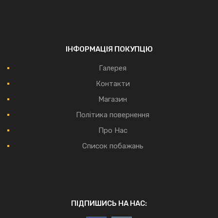
ІНФОРМАЦІЯ ПОКУПЦЮ
Галерея
Контакти
Магазин
Політика повернення
Про Нас
Список побажань
ПІДПИШИСЬ НА НАС: