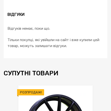
ВІДГУКИ
Відгуків немає, поки що.
Тільки покупці, які увійшли на сайт і вже купили цей
товар, можуть залишати відгуки.
СУПУТНІ ТОВАРИ
РОЗПРОДАЖ!