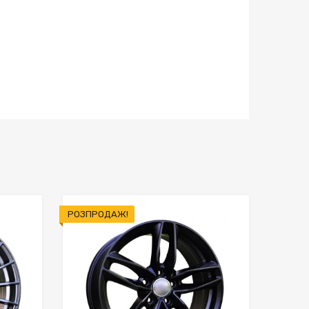
РОЗПРОДАЖ!