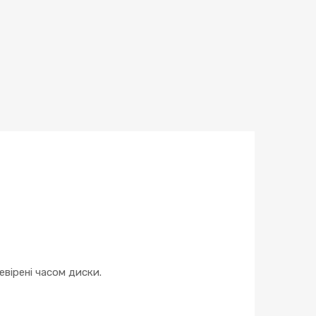
вірені часом диски.