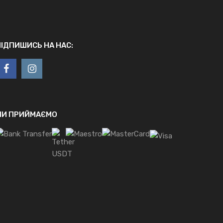
ПІДПИШИСЬ НА НАС:
МИ ПРИЙМАЄМО