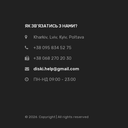
ЯК ЗВ’ЯЗАТИСЬ З НАМИ?
Kharkiv, Lviv, Kyiv, Poltava
+38 095 834 52 75
+38 068 270 20 30
diski.help@gmail.com
ПН-НД 09:00 - 23:00
©
2026
Copyright | All rights reserved