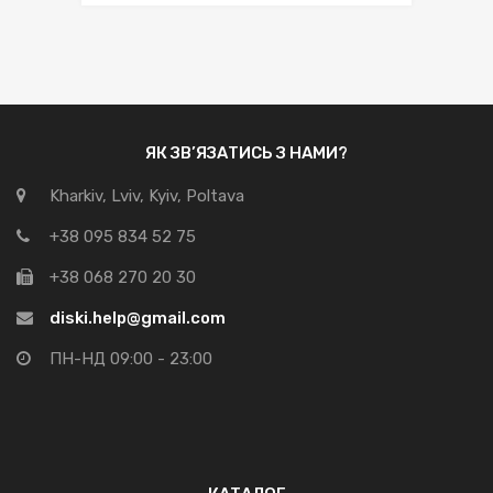
ЯК ЗВ’ЯЗАТИСЬ З НАМИ?
Kharkiv, Lviv, Kyiv, Poltava
+38 095 834 52 75
+38 068 270 20 30
diski.help@gmail.com
ПН-НД 09:00 - 23:00