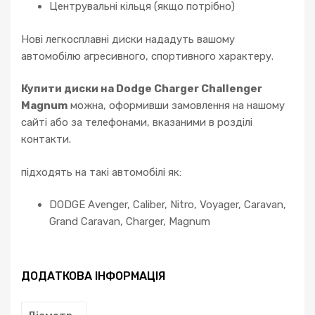
Центрувальні кільця (якщо потрібно)
Нові легкосплавні диски нададуть вашому
автомобілю агресивного, спортивного характеру.
Купити диски на Dodge Charger Challenger
Magnum
можна, оформивши замовлення на нашому
сайті або за телефонами, вказаними в розділі
контакти.
підходять на такі автомобілі як:
DODGE Avenger, Caliber, Nitro, Voyager, Caravan,
Grand Caravan, Charger, Magnum
ДОДАТКОВА ІНФОРМАЦІЯ