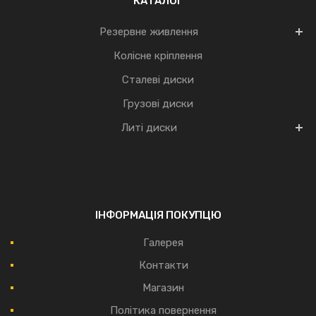
КАТАЛОГ
Резервне живлення
Колісне кріплення
Сталеві диски
Грузові диски
Литі диски
ІНФОРМАЦІЯ ПОКУПЦЮ
Галерея
Контакти
Магазин
Політика повернення