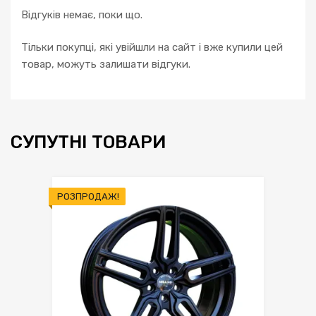
Відгуків немає, поки що.
Тільки покупці, які увійшли на сайт і вже купили цей
товар, можуть залишати відгуки.
СУПУТНІ ТОВАРИ
РОЗПРОДАЖ!