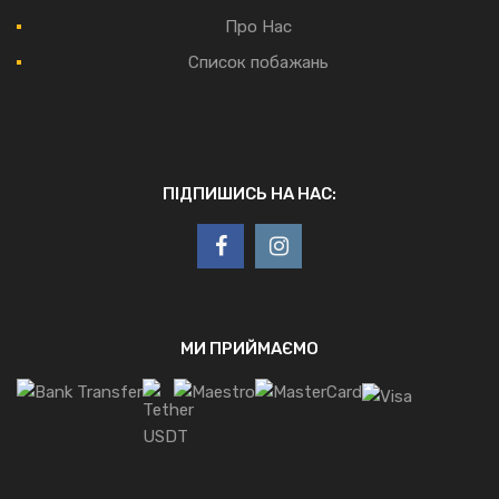
Про Нас
Список побажань
ПІДПИШИСЬ НА НАС:
МИ ПРИЙМАЄМО