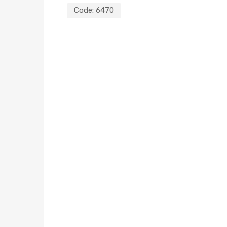
Code:
6470