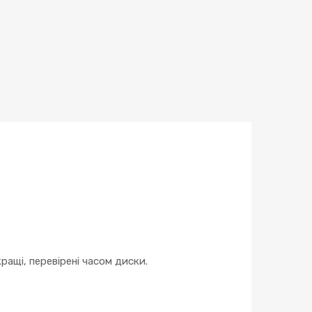
ращі, перевірені часом диски.