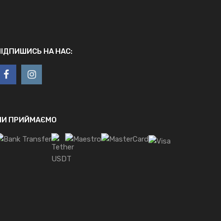
ПІДПИШИСЬ НА НАС:
МИ ПРИЙМАЄМО