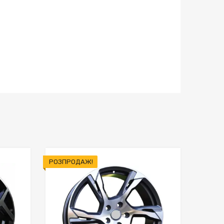
РОЗПРОДАЖ!