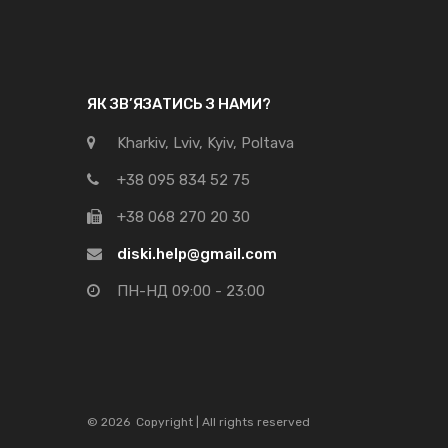
ЯК ЗВ’ЯЗАТИСЬ З НАМИ?
Kharkiv, Lviv, Kyiv, Poltava
+38 095 834 52 75
+38 068 270 20 30
diski.help@gmail.com
ПН-НД 09:00 - 23:00
©
2026
Copyright | All rights reserved