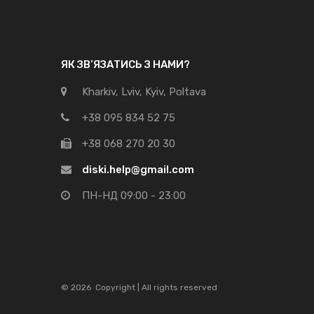
ЯК ЗВ’ЯЗАТИСЬ З НАМИ?
Kharkiv, Lviv, Kyiv, Poltava
+38 095 834 52 75
+38 068 270 20 30
diski.help@gmail.com
ПН-НД 09:00 - 23:00
©
2026
Copyright | All rights reserved