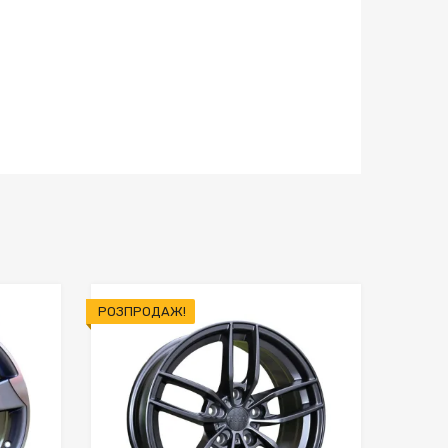
РОЗПРОДАЖ!