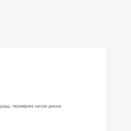
ращі, перевірені часом диски.