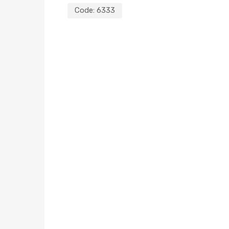
Code:
6333