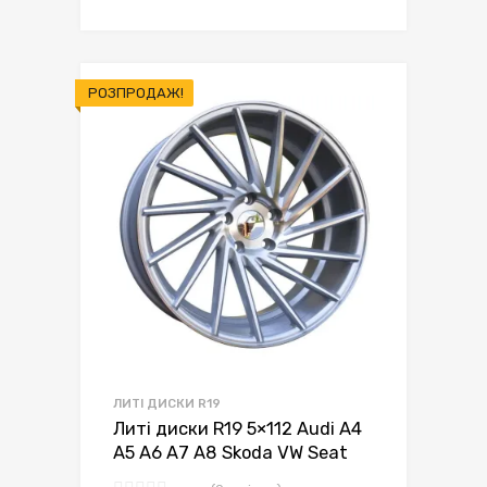
РОЗПРОДАЖ!
ЛИТІ ДИСКИ R19
Литі диски R19 5×112 Audi A4
A5 A6 A7 A8 Skoda VW Seat