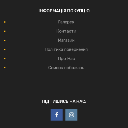
ІНФОРМАЦІЯ ПОКУПЦЮ
Галерея
Контакти
Магазин
Політика повернення
Про Нас
Список побажань
ПІДПИШИСЬ НА НАС: