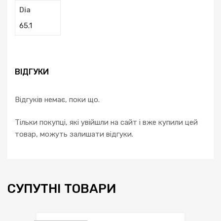
Dia
65.1
ВІДГУКИ
Відгуків немає, поки що.
Тільки покупці, які увійшли на сайт і вже купили цей
товар, можуть залишати відгуки.
СУПУТНІ ТОВАРИ