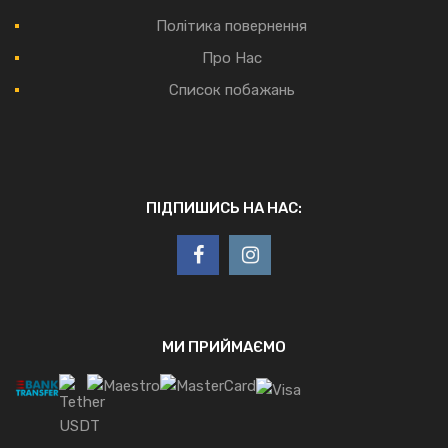
Політика повернення
Про Нас
Список побажань
ПІДПИШИСЬ НА НАС:
МИ ПРИЙМАЄМО