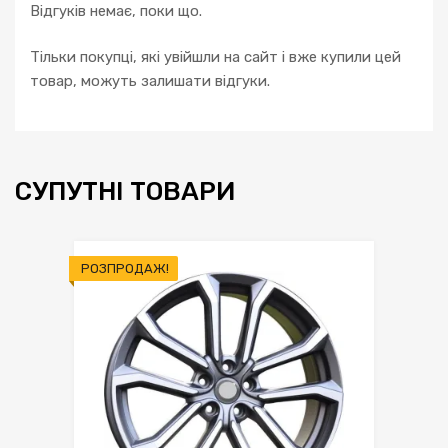
Відгуків немає, поки що.
Тільки покупці, які увійшли на сайт і вже купили цей
товар, можуть залишати відгуки.
СУПУТНІ ТОВАРИ
РОЗПРОДАЖ!