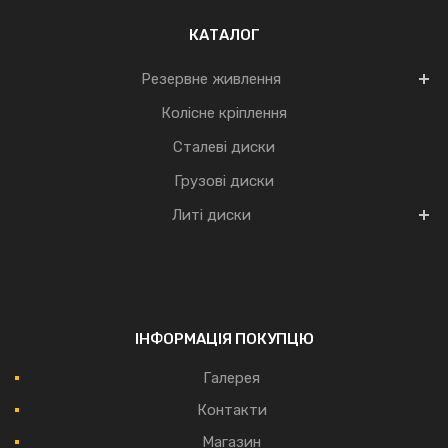
КАТАЛОГ
Резервне живлення
Колісне кріплення
Сталеві диски
Грузові диски
Литі диски
ІНФОРМАЦІЯ ПОКУПЦЮ
Галерея
Контакти
Магазин