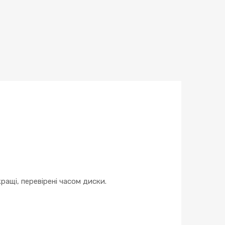
ращі, перевірені часом диски.