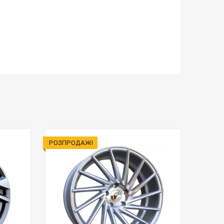
РОЗПРОДАЖ!