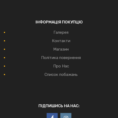
ІНФОРМАЦІЯ ПОКУПЦЮ
Галерея
Контакти
Магазин
Політика повернення
Про Нас
Список побажань
ПІДПИШИСЬ НА НАС: