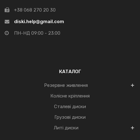
+38 068 270 20 30
diski.help@gmail.com
ПН-НД 09:00 - 23:00
КАТАЛОГ
Резервне живлення
Колісне кріплення
Сталеві диски
Грузові диски
Литі диски