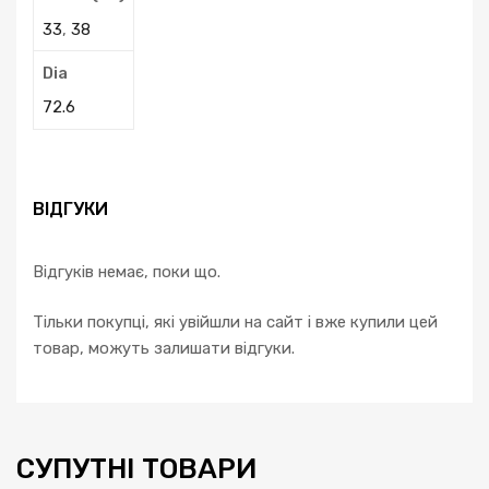
33
,
38
Dia
72.6
ВІДГУКИ
Відгуків немає, поки що.
Тільки покупці, які увійшли на сайт і вже купили цей
товар, можуть залишати відгуки.
СУПУТНІ ТОВАРИ