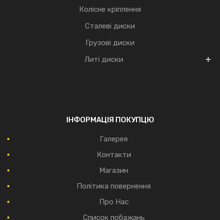
Колісне кріплення
Сталеві диски
Грузові диски
Литі диски
ІНФОРМАЦІЯ ПОКУПЦЮ
Галерея
Контакти
Магазин
Політика повернення
Про Нас
Список побажань