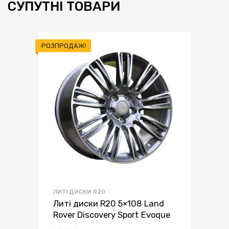
СУПУТНІ ТОВАРИ
РОЗПРОДАЖ!
ЛИТІ ДИСКИ R20
Литі диски R20 5×108 Land
Rover Discovery Sport Evoque