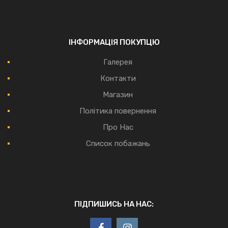
ІНФОРМАЦІЯ ПОКУПЦЮ
Галерея
Контакти
Магазин
Політика повернення
Про Нас
Список побажань
ПІДПИШИСЬ НА НАС: