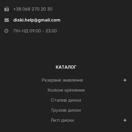
+38 068 270 20 30
diski.help@gmail.com
ПН-НД 09:00 - 23:00
КАТАЛОГ
Резервне живлення
Колісне кріплення
Сталеві диски
Грузові диски
Литі диски