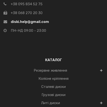
+38 095 834 52 75
+38 068 270 20 30
diski.help@gmail.com
ПН-НД 09:00 - 23:00
КАТАЛОГ
Резервне живлення
Колісне кріплення
Сталеві диски
Грузові диски
Литі диски