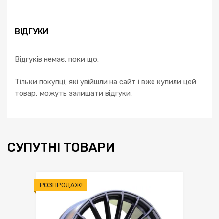
ВІДГУКИ
Відгуків немає, поки що.
Тільки покупці, які увійшли на сайт і вже купили цей
товар, можуть залишати відгуки.
СУПУТНІ ТОВАРИ
РОЗПРОДАЖ!