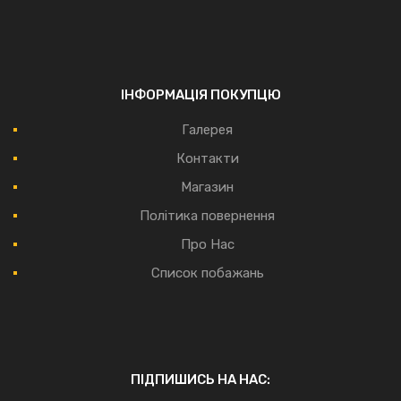
ІНФОРМАЦІЯ ПОКУПЦЮ
Галерея
Контакти
Магазин
Політика повернення
Про Нас
Список побажань
ПІДПИШИСЬ НА НАС: