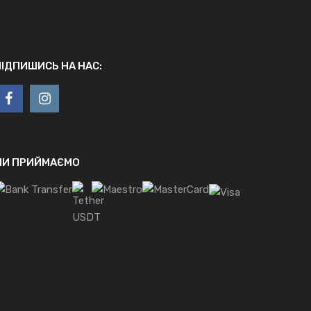
ПІДПИШИСЬ НА НАС:
МИ ПРИЙМАЄМО