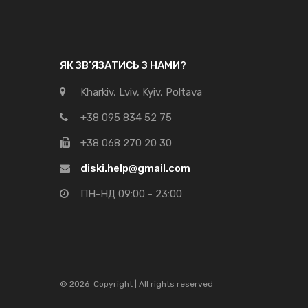
ЯК ЗВ’ЯЗАТИСЬ З НАМИ?
Kharkiv, Lviv, Kyiv, Poltava
+38 095 834 52 75
+38 068 270 20 30
diski.help@gmail.com
ПН-НД 09:00 - 23:00
©
2026
Copyright | All rights reserved