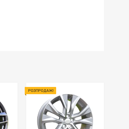
РОЗПРОДАЖ!