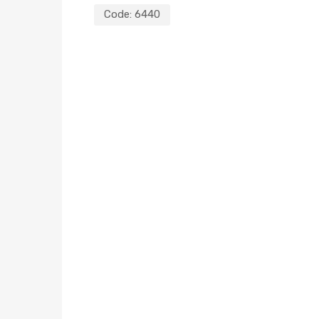
Code:
6440