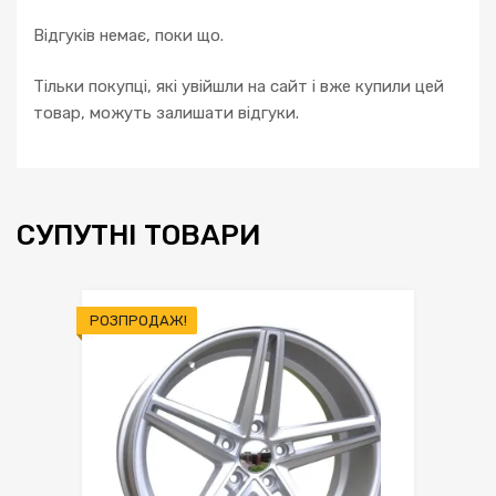
Відгуків немає, поки що.
Тільки покупці, які увійшли на сайт і вже купили цей
товар, можуть залишати відгуки.
СУПУТНІ ТОВАРИ
РОЗПРОДАЖ!