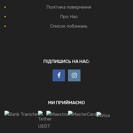
Політика повернення
Про Нас
Список побажань
ПІДПИШИСЬ НА НАС:
МИ ПРИЙМАЄМО