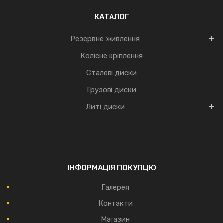
КАТАЛОГ
Резервне живлення
Колісне кріплення
Сталеві диски
Грузові диски
Литі диски
ІНФОРМАЦІЯ ПОКУПЦЮ
Галерея
Контакти
Магазин