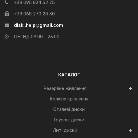
+38 095 834 52 75
+38 068 270 20 30
diski.help@gmail.com
ПН-НД 09:00 - 23:00
КАТАЛОГ
Резервне живлення
Колісне кріплення
Сталеві диски
Грузові диски
Литі диски