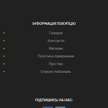
ІНФОРМАЦІЯ ПОКУПЦЮ
Галерея
Контакти
Магазин
Політика повернення
Про Нас
Список побажань
ПІДПИШИСЬ НА НАС: