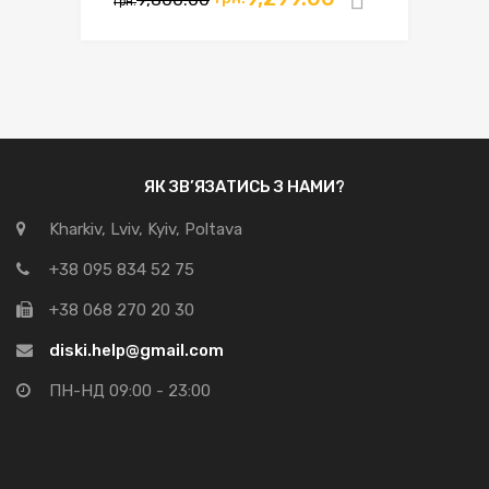
грн.
ЯК ЗВ’ЯЗАТИСЬ З НАМИ?
Kharkiv, Lviv, Kyiv, Poltava
+38 095 834 52 75
+38 068 270 20 30
diski.help@gmail.com
ПН-НД 09:00 - 23:00