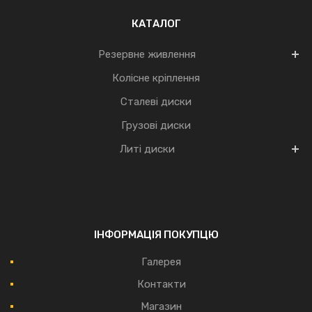
КАТАЛОГ
Резервне живлення
Колісне кріплення
Сталеві диски
Грузові диски
Литі диски
ІНФОРМАЦІЯ ПОКУПЦЮ
Галерея
Контакти
Магазин