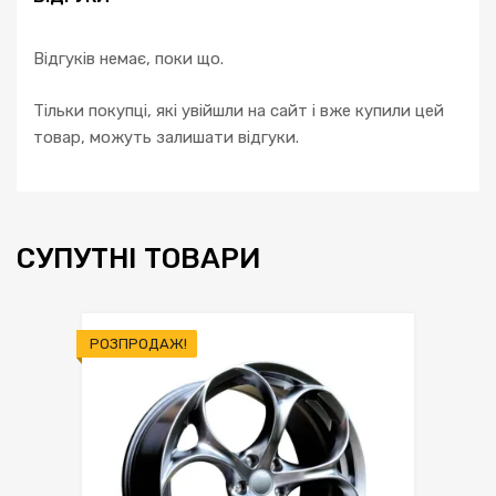
Відгуків немає, поки що.
Тільки покупці, які увійшли на сайт і вже купили цей
товар, можуть залишати відгуки.
СУПУТНІ ТОВАРИ
РОЗПРОДАЖ!