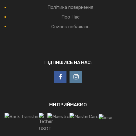
Політика повернення
Про Нас
Список побажань
ПІДПИШИСЬ НА НАС:
МИ ПРИЙМАЄМО