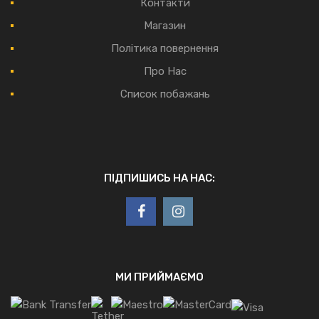
Контакти
Магазин
Політика повернення
Про Нас
Список побажань
ПІДПИШИСЬ НА НАС:
МИ ПРИЙМАЄМО