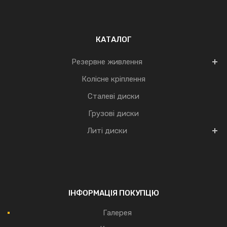
КАТАЛОГ
Резервне живлення
Колісне кріплення
Сталеві диски
Грузові диски
Литі диски
ІНФОРМАЦІЯ ПОКУПЦЮ
Галерея