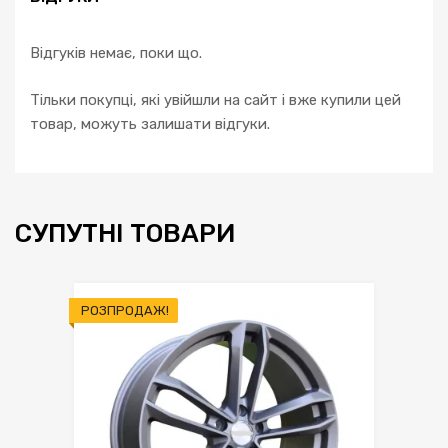
Відгуків немає, поки що.
Тільки покупці, які увійшли на сайт і вже купили цей
товар, можуть залишати відгуки.
СУПУТНІ ТОВАРИ
РОЗПРОДАЖ!