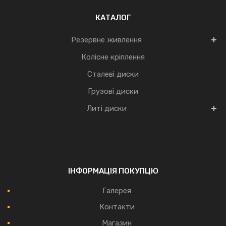
КАТАЛОГ
Резервне живлення
Колісне кріплення
Сталеві диски
Грузові диски
Литі диски
ІНФОРМАЦІЯ ПОКУПЦЮ
Галерея
Контакти
Магазин