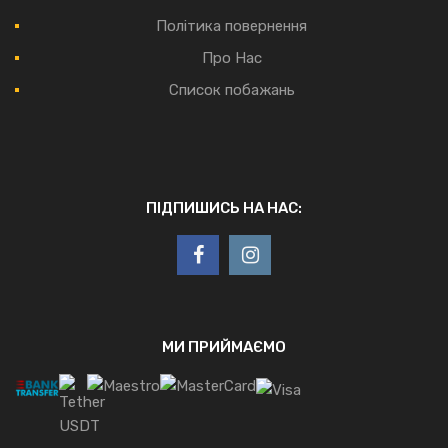
Політика повернення
Про Нас
Список побажань
ПІДПИШИСЬ НА НАС:
МИ ПРИЙМАЄМО