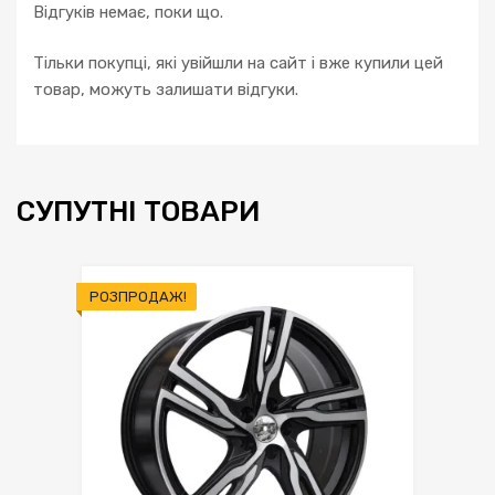
Відгуків немає, поки що.
Тільки покупці, які увійшли на сайт і вже купили цей
товар, можуть залишати відгуки.
СУПУТНІ ТОВАРИ
РОЗПРОДАЖ!