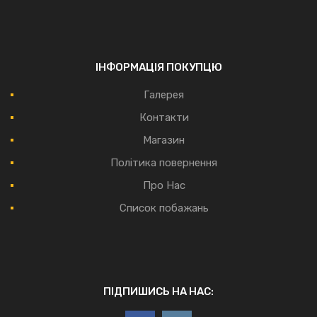
ІНФОРМАЦІЯ ПОКУПЦЮ
Галерея
Контакти
Магазин
Політика повернення
Про Нас
Список побажань
ПІДПИШИСЬ НА НАС: