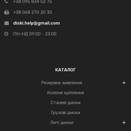
+38 095 834 52 75
+38 068 270 20 30
diski.help@gmail.com
ПН-НД 09:00 - 23:00
КАТАЛОГ
Резервне живлення
Колісне кріплення
Сталеві диски
Грузові диски
Литі диски