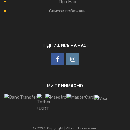
Про Нас
Список побажань
ПІДПИШИСЬ НА НАС:
МИ ПРИЙМАЄМО
©
2026
Copyright | All rights reserved