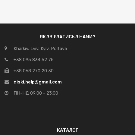
ЯК ЗВ’ЯЗАТИСЬ З НАМИ?
Kharkiv, Lviv, Kyiv, Poltava
+38 095 834 52 75
+38 068 270 20 30
diski.help@gmail.com
ПН-НД 09:00 - 23:00
КАТАЛОГ