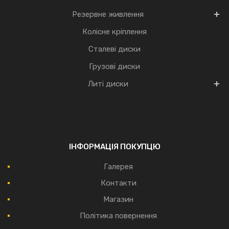
Резервне живлення
Колісне кріплення
Сталеві диски
Грузові диски
Литі диски
ІНФОРМАЦІЯ ПОКУПЦЮ
Галерея
Контакти
Магазин
Політика повернення